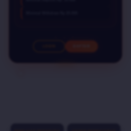
Minimal Withdraw Rp 25.000
LOGIN
DAFTAR
Layer Popup Close
WAKTU77 : Link Situs Slot
Gacor Resmi Anti Rungkat
Pola dan RTP Live 2026