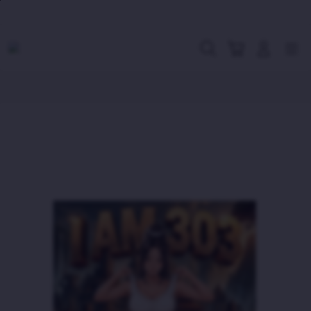
Skip
to
content
Cari
Troli
Login
Navigation
Buka Info Lebih Lanjut