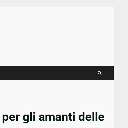
 per gli amanti delle