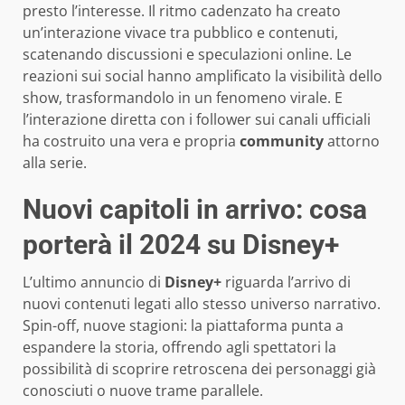
presto l’interesse. Il ritmo cadenzato ha creato
un’interazione vivace tra pubblico e contenuti,
scatenando discussioni e speculazioni online. Le
reazioni sui social hanno amplificato la visibilità dello
show, trasformandolo in un fenomeno virale. E
l’interazione diretta con i follower sui canali ufficiali
ha costruito una vera e propria
community
attorno
alla serie.
Nuovi capitoli in arrivo: cosa
porterà il 2024 su Disney+
L’ultimo annuncio di
Disney+
riguarda l’arrivo di
nuovi contenuti legati allo stesso universo narrativo.
Spin-off, nuove stagioni: la piattaforma punta a
espandere la storia, offrendo agli spettatori la
possibilità di scoprire retroscena dei personaggi già
conosciuti o nuove trame parallele.