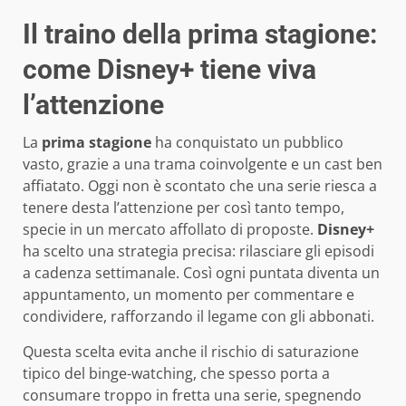
Il traino della prima stagione:
come Disney+ tiene viva
l’attenzione
La
prima stagione
ha conquistato un pubblico
vasto, grazie a una trama coinvolgente e un cast ben
affiatato. Oggi non è scontato che una serie riesca a
tenere desta l’attenzione per così tanto tempo,
specie in un mercato affollato di proposte.
Disney+
ha scelto una strategia precisa: rilasciare gli episodi
a cadenza settimanale. Così ogni puntata diventa un
appuntamento, un momento per commentare e
condividere, rafforzando il legame con gli abbonati.
Questa scelta evita anche il rischio di saturazione
tipico del binge-watching, che spesso porta a
consumare troppo in fretta una serie, spegnendo