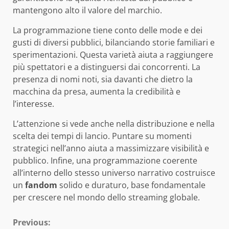
mantengono alto il valore del marchio.
La programmazione tiene conto delle mode e dei
gusti di diversi pubblici, bilanciando storie familiari e
sperimentazioni. Questa varietà aiuta a raggiungere
più spettatori e a distinguersi dai concorrenti. La
presenza di nomi noti, sia davanti che dietro la
macchina da presa, aumenta la credibilità e
l’interesse.
L’attenzione si vede anche nella distribuzione e nella
scelta dei tempi di lancio. Puntare su momenti
strategici nell’anno aiuta a massimizzare visibilità e
pubblico. Infine, una programmazione coerente
all’interno dello stesso universo narrativo costruisce
un
fandom
solido e duraturo, base fondamentale
per crescere nel mondo dello streaming globale.
Continue
Previous: