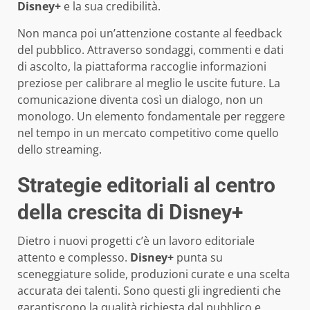
Disney+
e la sua credibilità.
Non manca poi un’attenzione costante al feedback
del pubblico. Attraverso sondaggi, commenti e dati
di ascolto, la piattaforma raccoglie informazioni
preziose per calibrare al meglio le uscite future. La
comunicazione diventa così un dialogo, non un
monologo. Un elemento fondamentale per reggere
nel tempo in un mercato competitivo come quello
dello streaming.
Strategie editoriali al centro
della crescita di Disney+
Dietro i nuovi progetti c’è un lavoro editoriale
attento e complesso.
Disney+
punta su
sceneggiature solide, produzioni curate e una scelta
accurata dei talenti. Sono questi gli ingredienti che
garantiscono la qualità richiesta dal pubblico e