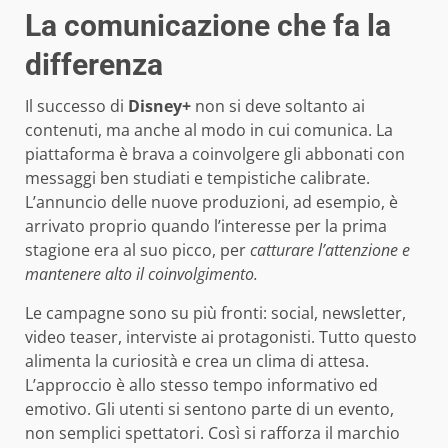
La comunicazione che fa la
differenza
Il successo di
Disney+
non si deve soltanto ai
contenuti, ma anche al modo in cui comunica. La
piattaforma è brava a coinvolgere gli abbonati con
messaggi ben studiati e tempistiche calibrate.
L’annuncio delle nuove produzioni, ad esempio, è
arrivato proprio quando l’interesse per la prima
stagione era al suo picco, per
catturare l’attenzione e
mantenere alto il coinvolgimento.
Le campagne sono su più fronti: social, newsletter,
video teaser, interviste ai protagonisti. Tutto questo
alimenta la curiosità e crea un clima di attesa.
L’approccio è allo stesso tempo informativo ed
emotivo. Gli utenti si sentono parte di un evento,
non semplici spettatori. Così si rafforza il marchio