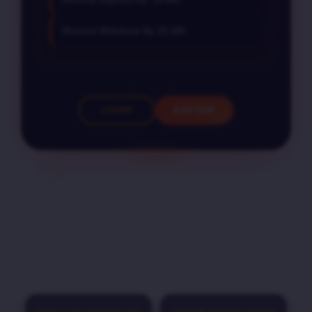
Minimal Withdraw Rp 25.000
LOGIN
DAFTAR
Layer Popup Close
WAKTU77 : Link Situs Slot
Gacor Resmi Anti Rungkat
Pola dan RTP Live 2026