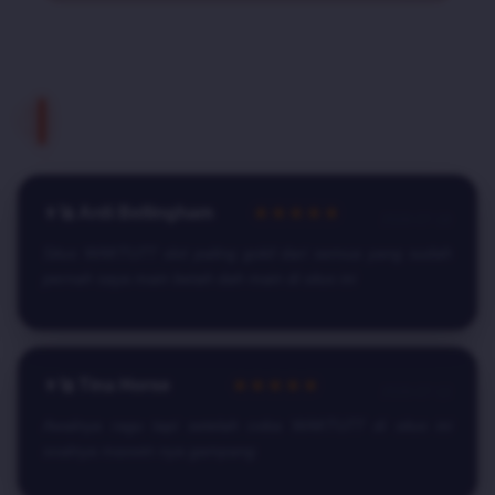
ULASAN TERBARU KOMUNITAS
WAKTU77
Ardi Bellingham
★★★★★
2026-07-18
Situs WAKTU77 slot paling gokil dari semua yang sudah
pernah saya main betah dah main di situs ini
Tina Horse
★★★★★
2026-07-12
Awalnya ragu tapi setelah coba WAKTU77 di situs ini
soalnya maxwin nya gampang