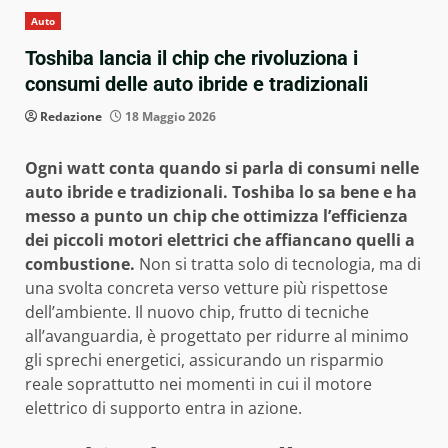
Auto
Toshiba lancia il chip che rivoluziona i
consumi delle auto ibride e tradizionali
Redazione
18 Maggio 2026
Ogni watt conta quando si parla di consumi nelle
auto ibride e tradizionali. Toshiba lo sa bene e ha
messo a punto un chip che ottimizza l’efficienza
dei piccoli motori elettrici che affiancano quelli a
combustione.
Non si tratta solo di tecnologia, ma di
una svolta concreta verso vetture più rispettose
dell’ambiente. Il nuovo chip, frutto di tecniche
all’avanguardia, è progettato per ridurre al minimo
gli sprechi energetici, assicurando un risparmio
reale soprattutto nei momenti in cui il motore
elettrico di supporto entra in azione.