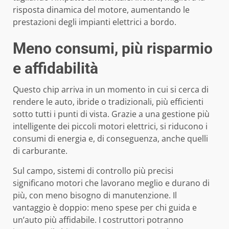
risposta dinamica del motore, aumentando le
prestazioni degli impianti elettrici a bordo.
Meno consumi, più risparmio
e affidabilità
Questo chip arriva in un momento in cui si cerca di
rendere le auto, ibride o tradizionali, più efficienti
sotto tutti i punti di vista. Grazie a una gestione più
intelligente dei piccoli motori elettrici, si riducono i
consumi di energia e, di conseguenza, anche quelli
di carburante.
Sul campo, sistemi di controllo più precisi
significano motori che lavorano meglio e durano di
più, con meno bisogno di manutenzione. Il
vantaggio è doppio: meno spese per chi guida e
un’auto più affidabile. I costruttori potranno