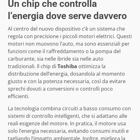
Un chip che controlla
l’energia dove serve davvero
Al centro del nuovo dispositivo c’è un sistema che
regola con precisione i piccoli motori elettrici. Questi
motori non muovono l’auto, ma sono essenziali per
funzioni come il raffreddamento o la pompa del
carburante, sia nelle ibride sia nelle auto
tradizionali. Il chip di
Toshiba
ottimizza la
distribuzione dell’energia, dosandola al momento
giusto e con la potenza necessaria, così da evitare
sprechi dovuti a conversioni o controlli poco
efficienti.
La tecnologia combina circuiti a basso consumo con
sistemi di controllo intelligenti, che si adattano alle
reali esigenze del motore. In pratica, il motore usa
solo l’energia necessaria, evitando consumi inutili e
tagliando l’impatto ambientale. Inoltre, migliora la