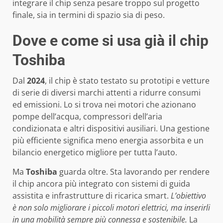
integrare il chip senza pesare troppo sul progetto
finale, sia in termini di spazio sia di peso.
Dove e come si usa già il chip
Toshiba
Dal
2024
, il chip è stato testato su prototipi e vetture
di serie di diversi marchi attenti a ridurre consumi
ed emissioni. Lo si trova nei motori che azionano
pompe dell’acqua, compressori dell’aria
condizionata e altri dispositivi ausiliari. Una gestione
più efficiente significa meno energia assorbita e un
bilancio energetico migliore per tutta l’auto.
Ma
Toshiba
guarda oltre. Sta lavorando per rendere
il chip ancora più integrato con sistemi di guida
assistita e infrastrutture di ricarica smart.
L’obiettivo
è non solo migliorare i piccoli motori elettrici, ma inserirli
in una mobilità sempre più connessa e sostenibile.
La