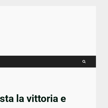
ta la vittoria e