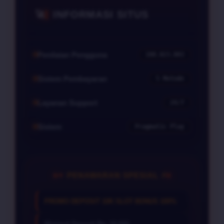
INFORMASI SITUS
Penilaian Pengguna
100.023.003
Sistem Pembayaran
5 Metode
Layanan Support
24/7
Sistem
Pragmatic Play
PENAWARAN SPESIAL
PROMO DEPOSIT 10K SLOT BONUS 100%
Minimal Deposit Rp. 10.000