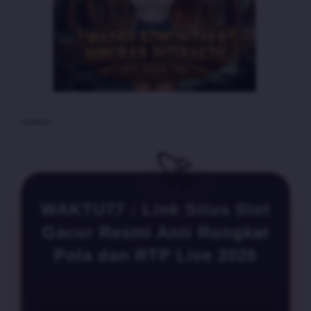
WAKTU77 : Link Situs Slot
Gacor Resmi Anti Rungkat
Pola dan RTP Live 2026