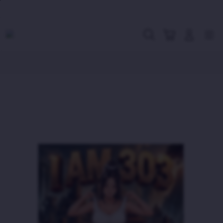
Skip
to
content
Cari
Troli
Login
Navigation
Buka Info Lebih Lanjut