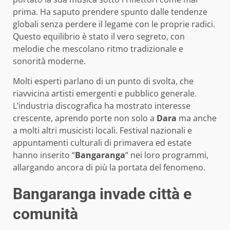
prima. Ha saputo prendere spunto dalle tendenze
globali senza perdere il legame con le proprie radici.
Questo equilibrio è stato il vero segreto, con
melodie che mescolano ritmo tradizionale e
sonorità moderne.
Molti esperti parlano di un punto di svolta, che
riavvicina artisti emergenti e pubblico generale.
L’industria discografica ha mostrato interesse
crescente, aprendo porte non solo a
Dara
ma anche
a molti altri musicisti locali. Festival nazionali e
appuntamenti culturali di primavera ed estate
hanno inserito “
Bangaranga
” nei loro programmi,
allargando ancora di più la portata del fenomeno.
Bangaranga invade città e
comunità