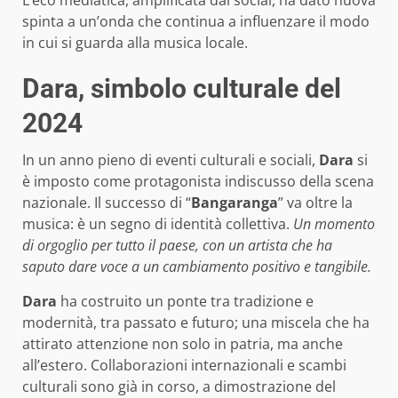
spinta a un’onda che continua a influenzare il modo
in cui si guarda alla musica locale.
Dara, simbolo culturale del
2024
In un anno pieno di eventi culturali e sociali,
Dara
si
è imposto come protagonista indiscusso della scena
nazionale. Il successo di “
Bangaranga
” va oltre la
musica: è un segno di identità collettiva.
Un momento
di orgoglio per tutto il paese, con un artista che ha
saputo dare voce a un cambiamento positivo e tangibile.
Dara
ha costruito un ponte tra tradizione e
modernità, tra passato e futuro; una miscela che ha
attirato attenzione non solo in patria, ma anche
all’estero. Collaborazioni internazionali e scambi
culturali sono già in corso, a dimostrazione del