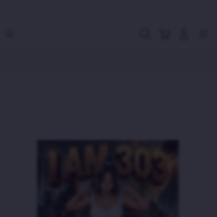
Skip
to
content
Cari
Troli
Login
Navigation
Buka Info Lebih Lanjut