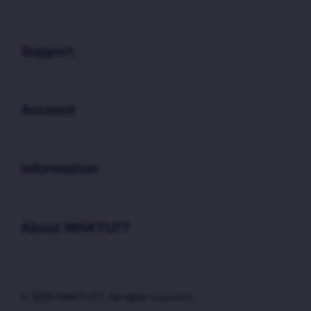
Buka
Support
Buka
Account
Buka
Information
Buka
About WAKTU77
© 2026 WAKTU77. All rights reserved.