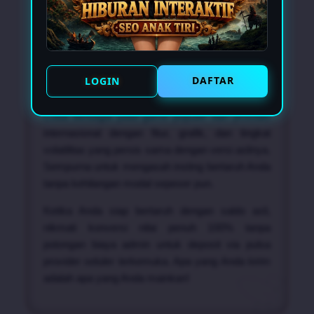
ke ribuan simulator mesin slot online terlengkap
untuk menguji pola, ritme, dan strategi Anda.
Tidak hanya sebagai tempat latihan, platform
kami juga terintegrasi dengan gerbang taruhan
resmi yang menawarkan kemudahan transaksi
DAFTAR
LOGIN
luar biasa.
Coba berbagai judul game populer dari provider
internasional dengan fitur, grafik, dan tingkat
volatilitas yang persis sama dengan versi aslinya.
Sempurna untuk mengasah insting bertaruh Anda
tanpa kehilangan modal sepeser pun.
Ketika Anda siap bertaruh dengan saldo asli,
nikmati konversi nilai penuh 100% tanpa
potongan biaya admin untuk deposit via pulsa
provider seluler terkemuka. Apa yang Anda kirim
adalah apa yang Anda mainkan!