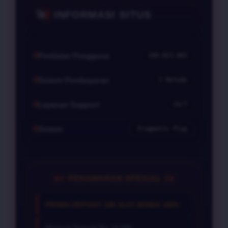
INFORMASI SITUS
Penilaian Pengguna
100.023.003
Sistem Pembayaran
5 Metode
Layanan Support
24/7
Sistem
Pragmatic Play
PENAWARAN SPESIAL
PROMO DEPOSIT 10K SLOT BONUS 100%
Minimal Deposit Rp. 10.000