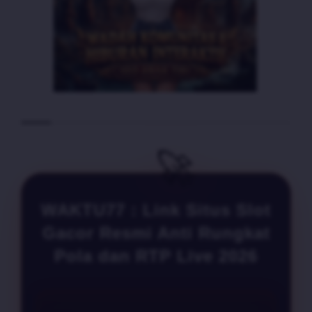
WAKTU77 : Link Situs Slot
Gacor Resmi Anti Rungkat
Pola dan RTP Live 2026