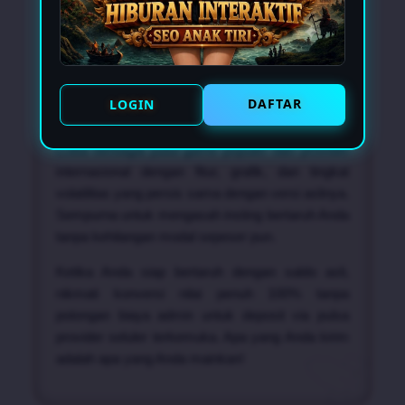
ke ribuan simulator mesin slot online terlengkap
untuk menguji pola, ritme, dan strategi Anda.
Tidak hanya sebagai tempat latihan, platform
kami juga terintegrasi dengan gerbang taruhan
resmi yang menawarkan kemudahan transaksi
DAFTAR
LOGIN
luar biasa.
Coba berbagai judul game populer dari provider
internasional dengan fitur, grafik, dan tingkat
volatilitas yang persis sama dengan versi aslinya.
Sempurna untuk mengasah insting bertaruh Anda
tanpa kehilangan modal sepeser pun.
Ketika Anda siap bertaruh dengan saldo asli,
nikmati konversi nilai penuh 100% tanpa
potongan biaya admin untuk deposit via pulsa
provider seluler terkemuka. Apa yang Anda kirim
adalah apa yang Anda mainkan!