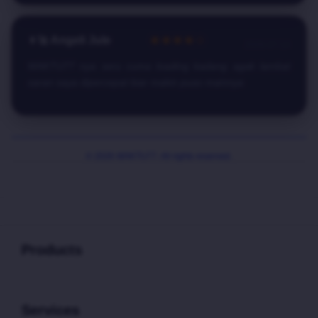
Angeli Jule
★★★★☆
2026-07-14
WAKTU77 nya seru cuma loading kadang agak lambat
saran saya dipercepat biar makin puas mainnya
© 2026 WAKTU77. All rights reserved.
Buka
Footer Navigation
Products
Buka
Services