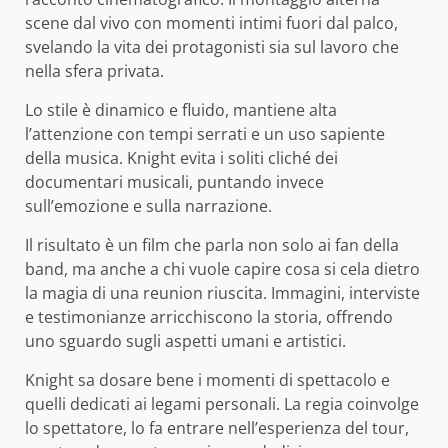
scene dal vivo con momenti intimi fuori dal palco,
svelando la vita dei protagonisti sia sul lavoro che
nella sfera privata.
Lo stile è dinamico e fluido, mantiene alta
l’attenzione con tempi serrati e un uso sapiente
della musica. Knight evita i soliti cliché dei
documentari musicali, puntando invece
sull’emozione e sulla narrazione.
Il risultato è un film che parla non solo ai fan della
band, ma anche a chi vuole capire cosa si cela dietro
la magia di una reunion riuscita. Immagini, interviste
e testimonianze arricchiscono la storia, offrendo
uno sguardo sugli aspetti umani e artistici.
Knight sa dosare bene i momenti di spettacolo e
quelli dedicati ai legami personali. La regia coinvolge
lo spettatore, lo fa entrare nell’esperienza del tour,