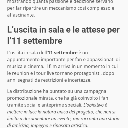
mostrando quanta passione e dedizione servano
per far ripartire un meccanismo così complesso e
affascinante.
L’uscita in sala e le attese per
l’11 settembre
L’uscita in sala dell’
11 settembre
è un
appuntamento importante per fan e appassionati di
musica e cinema. Il film arriva in un momento in cui
le reunion e i tour live tornano protagonisti, dopo
anni segnati da restrizioni e incertezze.
La distribuzione ha puntato su una campagna
promozionale mirata, che ha già coinvolto i fan
tramite social e anteprime speciali.
L’obiettivo è
mettere in luce la natura unica del progetto, che non si
limita a documentare un evento, ma racconta una storia
di amicizia, impegno e rinascita artistica.