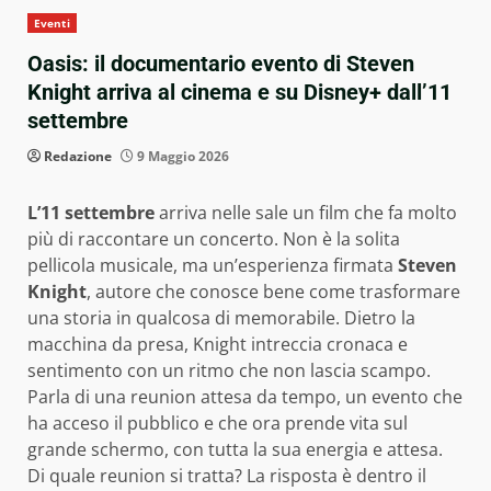
Eventi
Oasis: il documentario evento di Steven
Knight arriva al cinema e su Disney+ dall’11
settembre
Redazione
9 Maggio 2026
L’11 settembre
arriva nelle sale un film che fa molto
più di raccontare un concerto. Non è la solita
pellicola musicale, ma un’esperienza firmata
Steven
Knight
, autore che conosce bene come trasformare
una storia in qualcosa di memorabile. Dietro la
macchina da presa, Knight intreccia cronaca e
sentimento con un ritmo che non lascia scampo.
Parla di una reunion attesa da tempo, un evento che
ha acceso il pubblico e che ora prende vita sul
grande schermo, con tutta la sua energia e attesa.
Di quale reunion si tratta? La risposta è dentro il