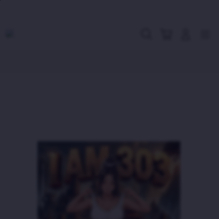
Skip
to
content
Cari
Troli
Login
Navigation
Buka Info Lebih Lanjut