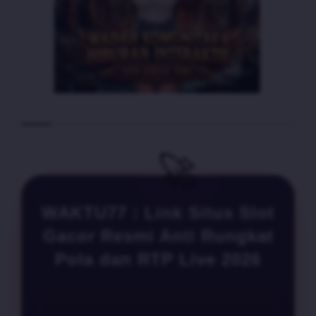
WAKTU77 : Link Situs Slot
Gacor Resmi Anti Rungkat
Pola dan RTP Live 2026