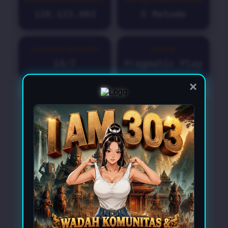
PENILAIAN PENGGUNA
SISTEM PEMBAYARAN
120.123.003
5 Metode
LAYANAN SUPPORT
SISTEM
24/7
Pragmatic Play
×
WAKTU77
menawarkan kemudahan transaksi
luar biasa: mulai dari sistem slot pulsa tanpa
potongan hingga dukungan penuh untuk seluruh
layanan deposit bank lokal di indonesia. pahami
algoritma permainan secara mendalam lewat fitur
demo kami, lalu beralihlah ke mode nyata dengan
fleksibilitas deposit tanpa batas.
SLOT DEMO hadir sebagai solusi cerdas satu
atap untuk Anda! Kami menyediakan akses gratis