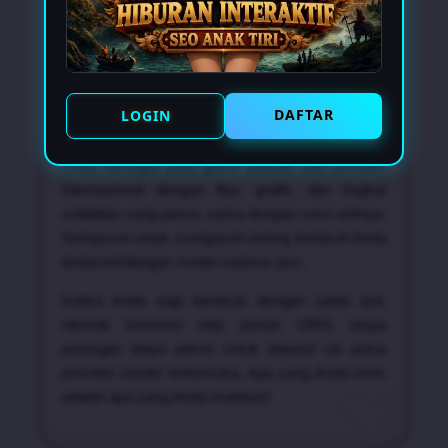
ke ribuan simulator mesin slot online terlengkap
untuk menguji pola, ritme, dan strategi Anda.
Tidak hanya sebagai tempat latihan, platform
kami juga terintegrasi dengan gerbang taruhan
resmi yang menawarkan kemudahan transaksi
DAFTAR
LOGIN
luar biasa.
Coba berbagai judul game populer dari provider
internasional dengan fitur, grafik, dan tingkat
volatilitas yang persis sama dengan versi aslinya.
Sempurna untuk mengasah insting bertaruh Anda
tanpa kehilangan modal sepeser pun.
Ketika Anda siap bertaruh dengan saldo asli,
nikmati konversi nilai penuh 100% tanpa
potongan biaya admin untuk deposit via pulsa
provider seluler terkemuka. Apa yang Anda kirim
adalah apa yang Anda mainkan!