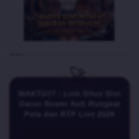
WAKTU77 : Link Situs Slot
Gacor Resmi Anti Rungkat
Pola dan RTP Live 2026