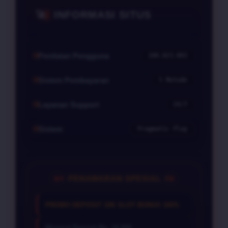
INFORMASI SITUS
Penilaian Pengguna
100.023.003
Sistem Pembayaran
5 Metode
Layanan Support
24/7
Sistem
Pragmatic Play
PENAWARAN SPESIAL
PROMO DEPOSIT 10K SLOT BONUS 100%
Minimal Deposit Rp. 10.000