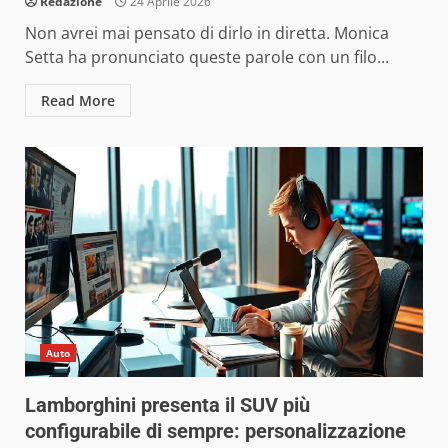
Redazione
24 Aprile 2026
Non avrei mai pensato di dirlo in diretta. Monica
Setta ha pronunciato queste parole con un filo...
Read More
Auto
Lamborghini presenta il SUV più
configurabile di sempre: personalizzazione