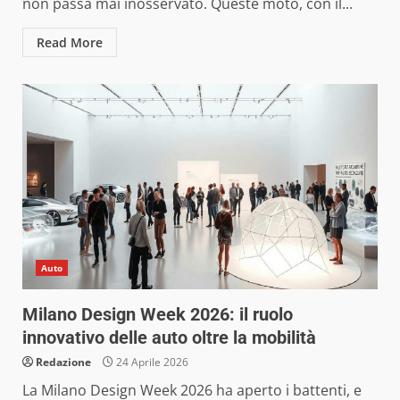
non passa mai inosservato. Queste moto, con il...
Read More
Auto
Milano Design Week 2026: il ruolo
innovativo delle auto oltre la mobilità
Redazione
24 Aprile 2026
La Milano Design Week 2026 ha aperto i battenti, e