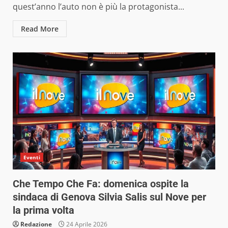
quest’anno l’auto non è più la protagonista...
Read More
Eventi
Che Tempo Che Fa: domenica ospite la
sindaca di Genova Silvia Salis sul Nove per
la prima volta
Redazione
24 Aprile 2026