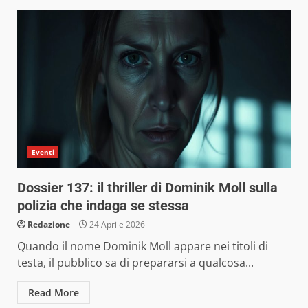
Eventi
Dossier 137: il thriller di Dominik Moll sulla
polizia che indaga se stessa
Redazione
24 Aprile 2026
Quando il nome Dominik Moll appare nei titoli di
testa, il pubblico sa di prepararsi a qualcosa...
Read More