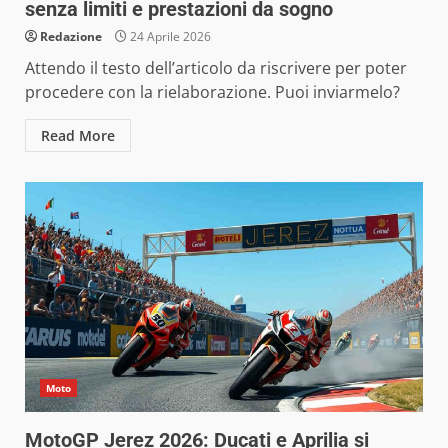
senza limiti e prestazioni da sogno
Redazione
24 Aprile 2026
Attendo il testo dell’articolo da riscrivere per poter
procedere con la rielaborazione. Puoi inviarmelo?
Read More
Moto
MotoGP Jerez 2026: Ducati e Aprilia si