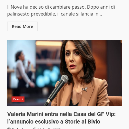
Il Nove ha deciso di cambiare passo. Dopo anni di
palinsesto prevedibile, il canale si lancia in...
Read More
Eventi
Valeria Marini entra nella Casa del GF Vip:
l’annuncio esclusivo a Storie al Bivio