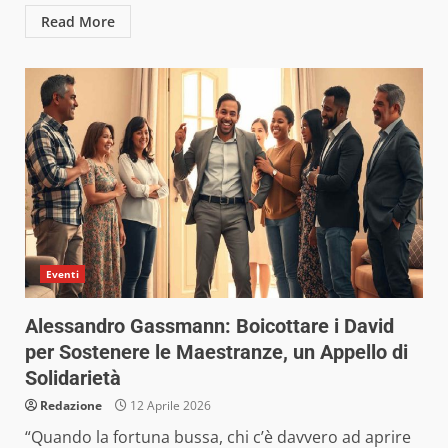
Read More
Eventi
Alessandro Gassmann: Boicottare i David
per Sostenere le Maestranze, un Appello di
Solidarietà
Redazione
12 Aprile 2026
“Quando la fortuna bussa, chi c’è davvero ad aprire