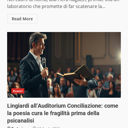
laboratorio che promette di far scatenare la...
Read More
Eventi
Lingiardi all’Auditorium Conciliazione: come
la poesia cura le fragilità prima della
psicanalisi