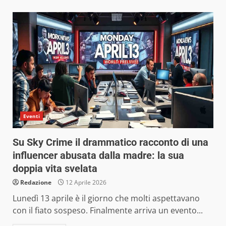
Eventi
Su Sky Crime il drammatico racconto di una
influencer abusata dalla madre: la sua
doppia vita svelata
Redazione
12 Aprile 2026
Lunedì 13 aprile è il giorno che molti aspettavano
con il fiato sospeso. Finalmente arriva un evento...