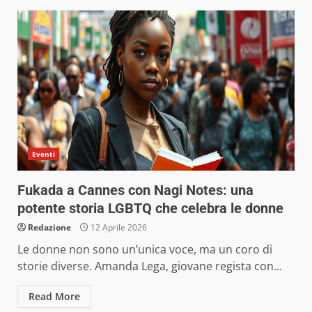
Eventi
Fukada a Cannes con Nagi Notes: una
potente storia LGBTQ che celebra le donne
Redazione
12 Aprile 2026
Le donne non sono un’unica voce, ma un coro di
storie diverse. Amanda Lega, giovane regista con...
Read More