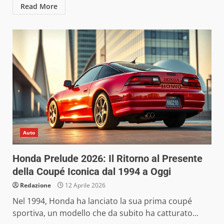
Read More
Auto
Honda Prelude 2026: Il Ritorno al Presente
della Coupé Iconica dal 1994 a Oggi
Redazione
12 Aprile 2026
Nel 1994, Honda ha lanciato la sua prima coupé
sportiva, un modello che da subito ha catturato...