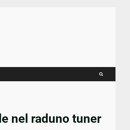
ale nel raduno tuner