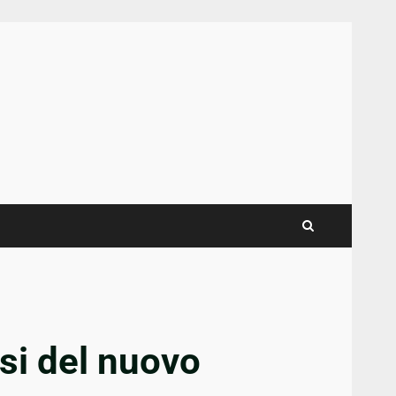
si del nuovo