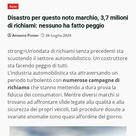
Auto
Disastro per questo noto marchio, 3,7 milioni
di richiami: nessuno ha fatto peggio
Antonio Pinter
26 Luglio 2024
strong>Un’ondata di richiami senza precedenti sta
scuotendo il settore automobilistico. Un costruttore
sta facendo peggio di tutti
L’industria automobilistica sta attraversando un
periodo turbolento con
numerose campagne di
richiamo
che stanno mettendo a dura prova la
fiducia dei consumatori. Mentre diversi marchi si
trovano ad affrontare sfide legate alla qualità e alla
sicurezza dei propri veicoli, tali procedure dovute a
svariate anomalie sono quasi all’ordine del giorno.