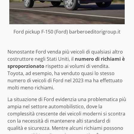
Ford pickup F-150 (Ford) barberoeditorigroup.it
Nonostante Ford venda più veicoli di qualsiasi altro
costruttore negli Stati Uniti, il
numero di richiami è
sproporzionato
rispetto ai volumi di vendita.
Toyota, ad esempio, ha venduto quasi lo stesso
numero di veicoli di Ford nel 2023 ma ha effettuato
molti meno richiami.
La situazione di Ford evidenzia una problematica più
ampia nel settore automobilistico, dove la
complessità crescente dei veicoli moderni si scontra
con la necessità di mantenere alti standard di
qualità e sicurezza. Mentre alcuni richiami possono