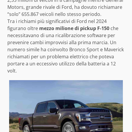
Motors, grande rivale di Ford, ha dovuto richiamare
“solo” 655.867 veicoli nello stesso periodo.
Tra i richiami più significativi di Ford nel 2024
figurano oltre
mezzo milione di pickup F-150
che
necessitavano di una ricalibrazione software per
prevenire cambi improvvisi alla prima marcia. Un
numero simile ha coinvolto Bronco Sport e Maverick
richiamati per un problema elettrico che poteva
portare a un eccessivo utilizzo della batteria a 12
volt.