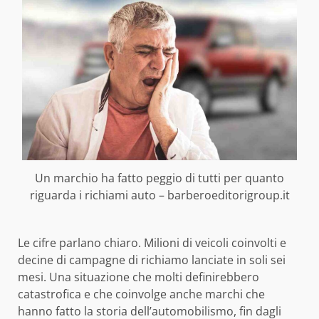
Un marchio ha fatto peggio di tutti per quanto
riguarda i richiami auto – barberoeditorigroup.it
Le cifre parlano chiaro. Milioni di veicoli coinvolti e
decine di campagne di richiamo lanciate in soli sei
mesi. Una situazione che molti definirebbero
catastrofica e che coinvolge anche marchi che
hanno fatto la storia dell’automobilismo, fin dagli