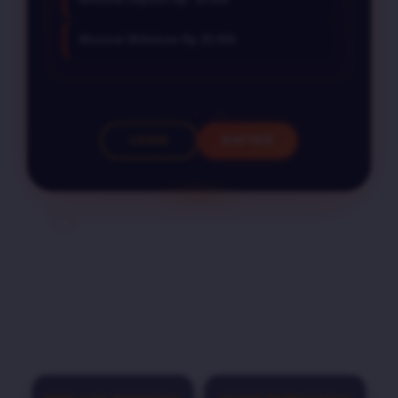
Minimal Withdraw Rp 25.000
LOGIN
DAFTAR
Layer Popup Close
WAKTU77 : Link Situs Slot
Gacor Resmi Anti Rungkat
Pola dan RTP Live 2026