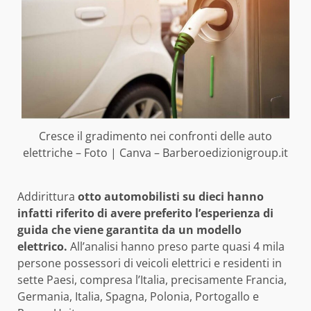
Cresce il gradimento nei confronti delle auto
elettriche – Foto | Canva – Barberoedizionigroup.it
Addirittura
otto automobilisti su dieci hanno
infatti riferito di avere preferito l’esperienza di
guida che viene garantita da un modello
elettrico.
All’analisi hanno preso parte quasi 4 mila
persone possessori di veicoli elettrici e residenti in
sette Paesi, compresa l’Italia, precisamente Francia,
Germania, Italia, Spagna, Polonia, Portogallo e