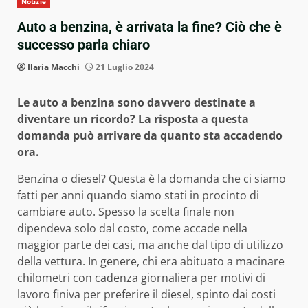
Notizie
Auto a benzina, è arrivata la fine? Ciò che è
successo parla chiaro
Ilaria Macchi
21 Luglio 2024
Le auto a benzina sono davvero destinate a
diventare un ricordo? La risposta a questa
domanda può arrivare da quanto sta accadendo
ora.
Benzina o diesel? Questa è la domanda che ci siamo
fatti per anni quando siamo stati in procinto di
cambiare auto. Spesso la scelta finale non
dipendeva solo dal costo, come accade nella
maggior parte dei casi, ma anche dal tipo di utilizzo
della vettura. In genere, chi era abituato a macinare
chilometri con cadenza giornaliera per motivi di
lavoro finiva per preferire il diesel, spinto dai costi