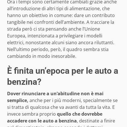
Ora i tempi sono certamente cambiati grazie anche
all’introduzione di altri tipi di alimentazione, che
hanno un obiettivo in comune: dare un contributo
tangibile nei confronti dell’ambiente. A tracciare la
strada però ci sta pensando anche l’Unione
Europea, intenzionata a privilegiare i modelli
elettrici, nonostante alcuni siano ancora riluttanti.
Nell’ultimo periodo, però, il quadro sembra stia
cambiando in modo inesorabile.
È finita un’epoca per le auto a
benzina?
Dover rinunciare a un’abitudine non è mai
semplice,
anche per i più moderni, specialmente se
si tratta di qualcosa che va avanti da tutta la vita. E
invece sembra proprio
quello che dovrebbe
accadere con le auto a benzina
, destinate a finire