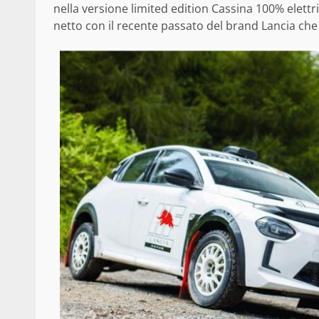
nella versione limited edition Cassina 100% elettr
netto con il recente passato del brand Lancia che