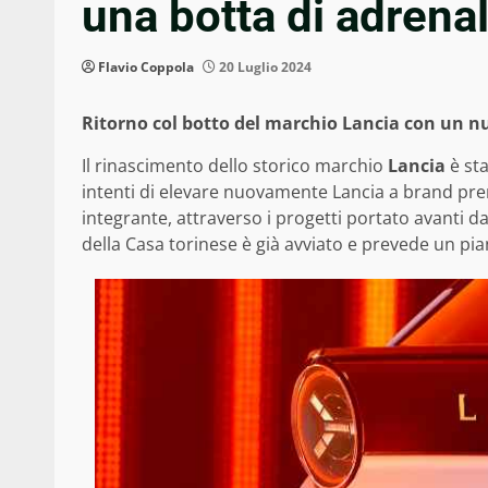
una botta di adrena
Flavio Coppola
20 Luglio 2024
Ritorno col botto del marchio Lancia con un nu
Il rinascimento dello storico marchio
Lancia
è sta
intenti di elevare nuovamente Lancia a brand premi
integrante, attraverso i progetti portato avanti 
della Casa torinese è già avviato e prevede un pi