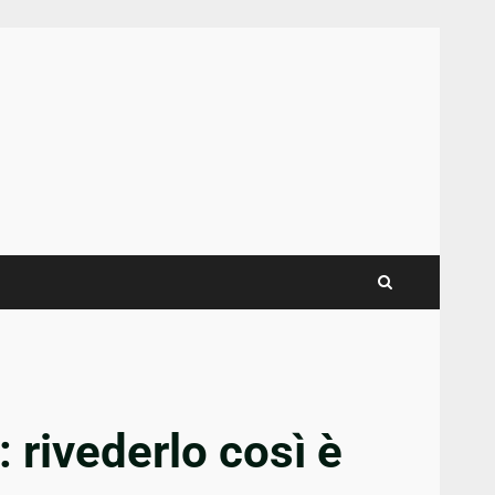
: rivederlo così è