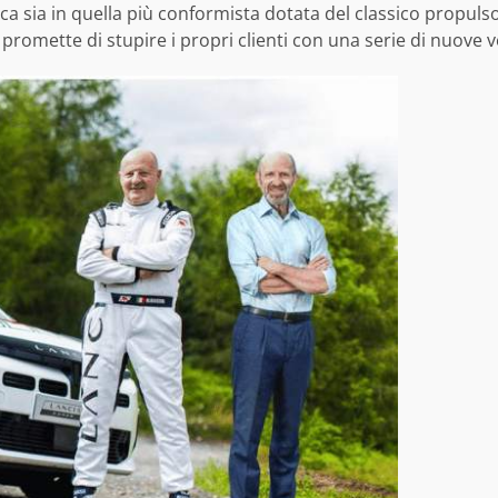
ica sia in quella più conformista dotata del classico propuls
 promette di stupire i propri clienti con una serie di nuove