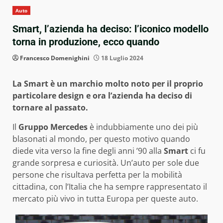
Auto
Smart, l’azienda ha deciso: l’iconico modello
torna in produzione, ecco quando
Francesco Domenighini
18 Luglio 2024
La Smart è un marchio molto noto per il proprio
particolare design e ora l’azienda ha deciso di
tornare al passato.
Il
Gruppo Mercedes
è indubbiamente uno dei più
blasonati al mondo, per questo motivo quando
diede vita verso la fine degli anni ’90 alla
Smart
ci fu
grande sorpresa e curiosità. Un’auto per sole due
persone che risultava perfetta per la mobilità
cittadina, con l’Italia che ha sempre rappresentato il
mercato più vivo in tutta Europa per queste auto.