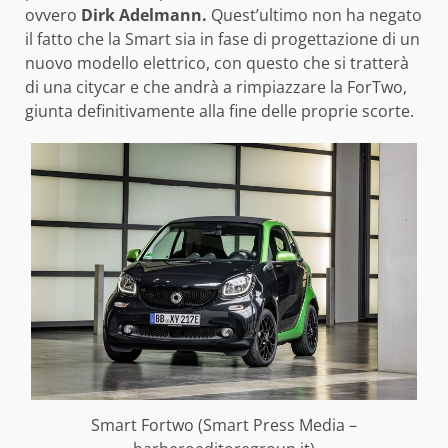
ovvero
Dirk Adelmann.
Quest’ultimo non ha negato
il fatto che la Smart sia in fase di progettazione di un
nuovo modello elettrico, con questo che si tratterà
di una citycar e che andrà a rimpiazzare la ForTwo,
giunta definitivamente alla fine delle proprie scorte.
Smart Fortwo (Smart Press Media –