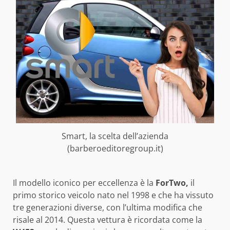
Smart, la scelta dell’azienda
(barberoeditoregroup.it)
Il modello iconico per eccellenza è la
ForTwo,
il
primo storico veicolo nato nel 1998 e che ha vissuto
tre generazioni diverse, con l’ultima modifica che
risale al 2014. Questa vettura è ricordata come la